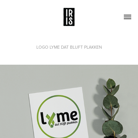
LOGO LYME DAT BLIJFT PLAKKEN