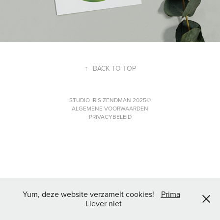
↑
BACK TO TOP
STUDIO IRIS ZENDMAN 2025©
ALGEMENE VOORWAARDEN
PRIVACYBELEID
Yum, deze website verzamelt cookies!
Prima
Liever niet