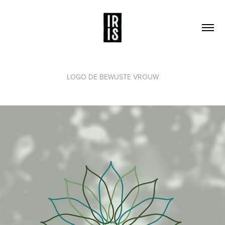
LOGO DE BEWUSTE VROUW