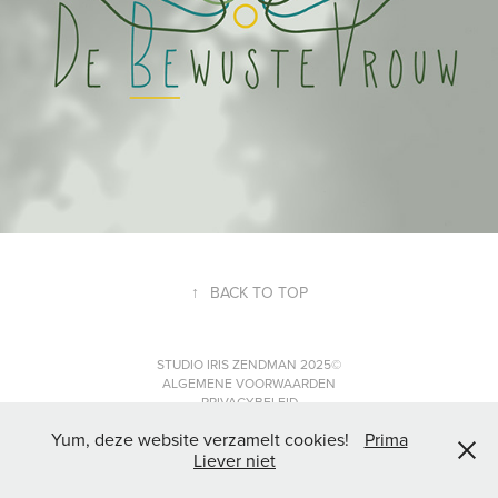
↑
BACK TO TOP
STUDIO IRIS ZENDMAN 2025©
ALGEMENE VOORWAARDEN
PRIVACYBELEID
Yum, deze website verzamelt cookies!
Prima
Liever niet